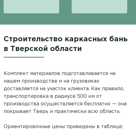
Строительство каркасных бань
в Тверской области
Комплект материалов подготавливается на
нашем производстве и на грузовиках
доставляется на участок клиента. Как правило,
транспортировка в радиусе 500 км от
производства осуществляется бесплатно — она
покрывает Тверь и практически всю область.
Ориентировочные цены приведены в таблице: