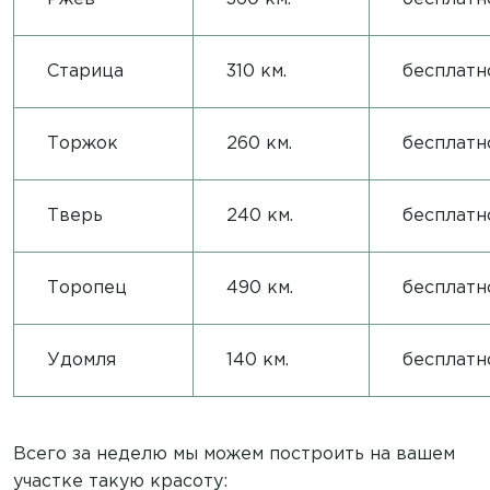
Старица
310 км.
бесплатн
Торжок
260 км.
бесплатн
Тверь
240 км.
бесплатн
Торопец
490 км.
бесплатн
Удомля
140 км.
бесплатн
Всего за неделю мы можем построить на вашем
участке такую красоту: