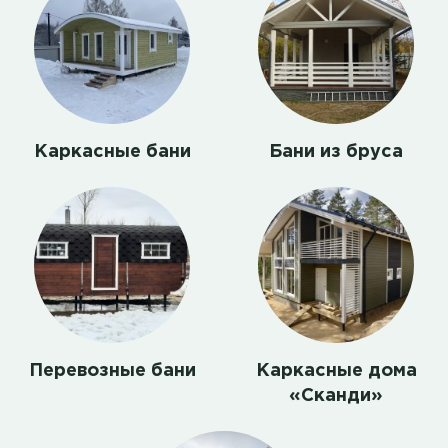
Каркасные бани
Бани из бруса
Перевозные бани
Каркасные дома
«Сканди»