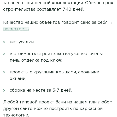
заранее оговоренной комплектации. Обычно срок
строительства составляет 7-10 дней.
Качество наших объектов говорит само за себя →
посмотреть
.
нет усадки,
в стоимость строительства уже включены
печь, отделка под ключ;
проекты с круглыми крышами, арочными
окнами;
сборка на месте за 5-7 дней.
Любой типовой проект бани на нашем или любом
другом сайте можно построить по каркасной
технологии.