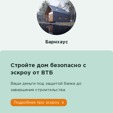
Барнхаус
Стройте дом безопасно с
эскроу от ВТБ
Ваши деньги под защитой банка до
завершения строительства.
Подробнее про эскроу