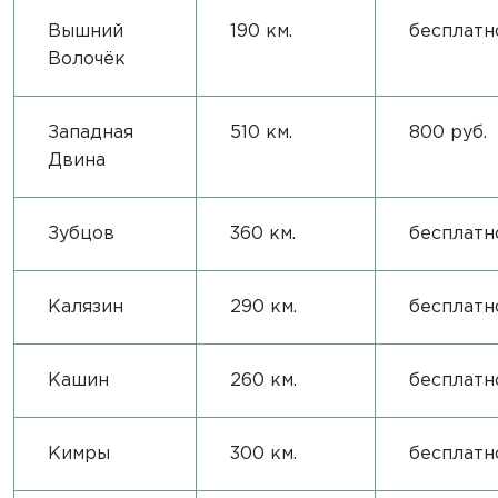
Вышний
190 км.
бесплатн
Волочёк
Западная
510 км.
800 руб.
Двина
Зубцов
360 км.
бесплатн
Калязин
290 км.
бесплатн
Кашин
260 км.
бесплатн
Кимры
300 км.
бесплатн