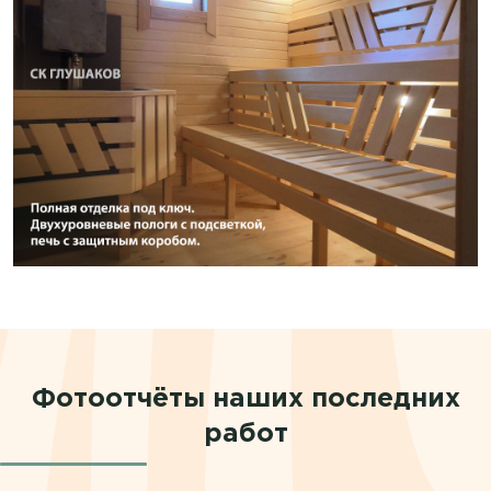
Фотоотчёты наших последних
работ