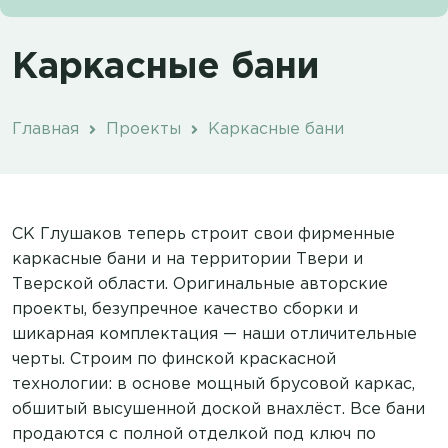
Каркасные бани
Главная
Проекты
Каркасные бани
СК Глушаков теперь строит свои фирменные
каркасные бани и на территории Твери и
Тверской области. Оригинальные авторские
проекты, безупречное качество сборки и
шикарная комплектация — наши отличительные
черты. Строим по финской краскасной
технологии: в основе мощный брусовой каркас,
обшитый высушенной доской внахлёст. Все бани
продаются с полной отделкой под ключ по