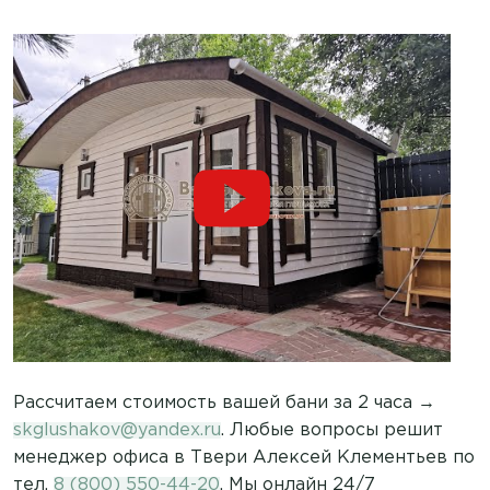
Рассчитаем стоимость вашей бани за 2 часа →
skglushakov@yandex.ru
. Любые вопросы решит
менеджер офиса в Твери Алексей Клементьев по
тел.
8 (800) 550-44-20
. Мы онлайн 24/7