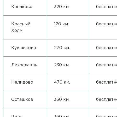
Конаково
320 км.
бесплатн
Красный
120 км.
бесплатн
Холм
Кувшиново
270 км.
бесплатн
Лихославль
230 км.
бесплатн
Нелидово
470 км.
бесплатн
Осташков
350 км.
бесплатн
Ржев
360 км.
бесплатн