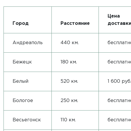
Цена
Город
Расстояние
доставк
Андреаполь
440 км.
бесплатн
Бежецк
180 км.
бесплатн
Белый
520 км.
1 600 руб
Бологое
250 км.
бесплатн
Весьегонск
110 км.
бесплатн