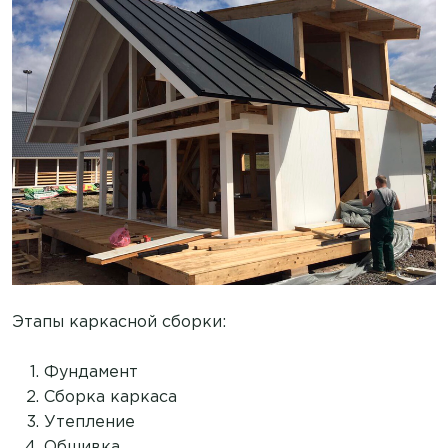
Этапы каркасной сборки:
Фундамент
Сборка каркаса
Утепление
Обшивка