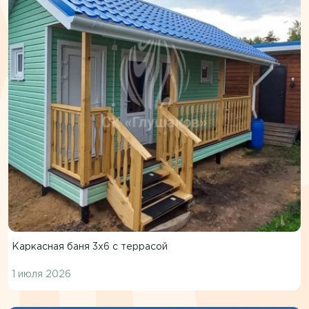
Каркасная баня 3х6 с террасой
1 июля 2026