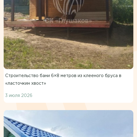
Строительство бани 6×8 метров из клееного бруса в
«ласточкин хвост»
3 июля 2026