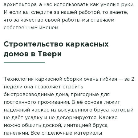
архитектора, а нас использовать как умелые руки.
И если вы следите за нашей работой, то знаете,
что за качество своей работы мы отвечаем
собственным именем.
Строительство каркасных
домов в Твери
Технология каркасной сборки очень гибкая — за 2
недели она позволяет строить
быстровозводимые дома, пригодные для
постоянного проживания. В её основе лежит
надёжный каркас из высушенного бруса, который
не даёт усадку и не девормируется. Каркас
можно обшить доской, имитацией бруса,
панелями. Все отделочные материалы