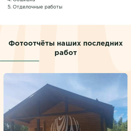
Отделочные работы
Фотоотчёты наших последних
работ