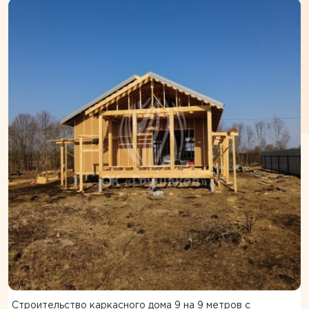
Строительство каркасного дома 9 на 9 метров с