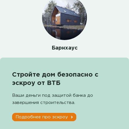
Барнхаус
Стройте дом безопасно с
эскроу от ВТБ
Ваши деньги под защитой банка до
завершения строительства.
Подробнее про эскроу