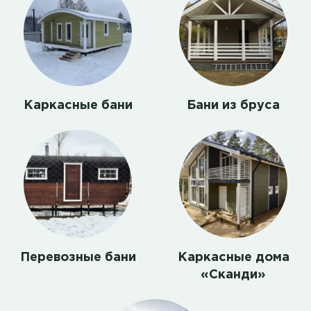
Каркасные бани
Бани из бруса
Перевозные бани
Каркасные дома
«Сканди»