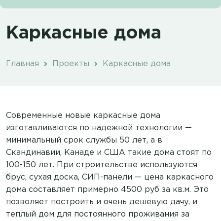
Каркасные дома
Главная
Проекты
Каркасные дома
Современные новые каркасные дома
изготавливаются по надежной технологии —
минимальный срок службы 50 лет, а в
Скандинавии, Канаде и США такие дома стоят по
100-150 лет. При строительстве используются
брус, сухая доска, СИП-панели — цена каркасного
дома составляет примерно 4500 руб за кв.м. Это
позволяет построить и очень дешевую дачу, и
теплый дом для постоянного проживания за