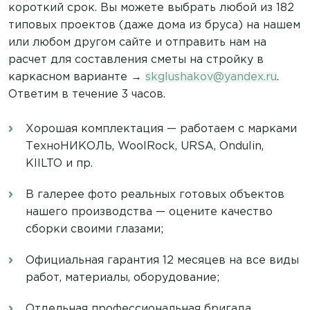
короткий срок. Вы можете выбрать любой из 182
типовых проектов (даже дома из бруса) на нашем
или любом другом сайте и отправить нам на
расчет для составления сметы на стройку в
каркасном варианте →
skglushakov@yandex.ru
.
Ответим в течение 3 часов.
Хорошая комплектация — работаем с марками
ТехноНИКОЛЬ, WoolRock, URSA, Ondulin,
KIILTO и пр.
В галерее фото реальных готовых объектов
нашего производства — оцените качество
сборки своими глазами;
Официальная гарантия 12 месяцев на все виды
работ, материалы, оборудование;
Отдельная профессиональная бригада,