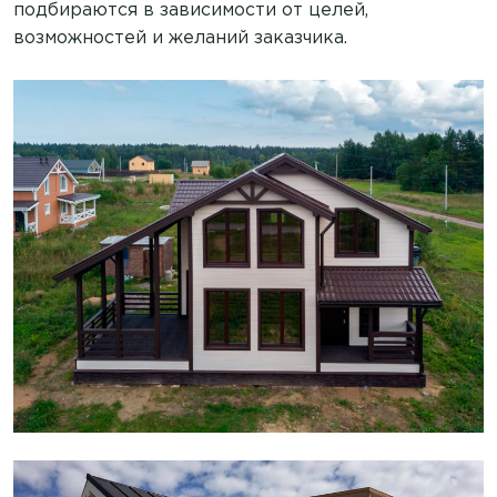
подбираются в зависимости от целей,
возможностей и желаний заказчика.