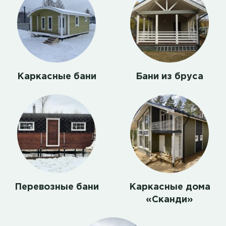
Каркасные бани
Бани из бруса
Перевозные бани
Каркасные дома
«Сканди»