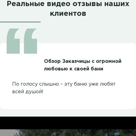
Реальные видео отзывы наших
клиентов
Обзор Заказчицы с огромной
любовью к своей бани
По голосу слышно – эту баню уже любят
всей душой!