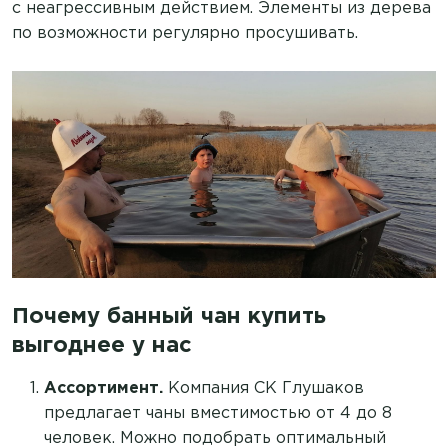
с неагрессивным действием. Элементы из дерева
по возможности регулярно просушивать.
Почему банный чан купить
выгоднее у нас
Ассортимент.
Компания СК Глушаков
предлагает чаны вместимостью от 4 до 8
человек. Можно подобрать оптимальный