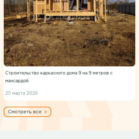
Строительство каркасного дома 9 на 9 метров с
мансардой
25 марта 2026
Смотреть все