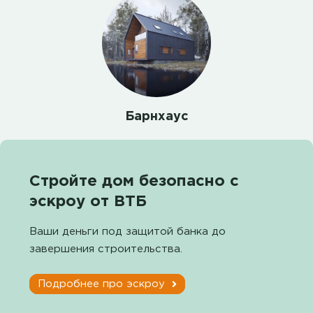
Барнхаус
Стройте дом безопасно с
эскроу от ВТБ
Ваши деньги под защитой банка до
завершения строительства.
Подробнее про эскроу