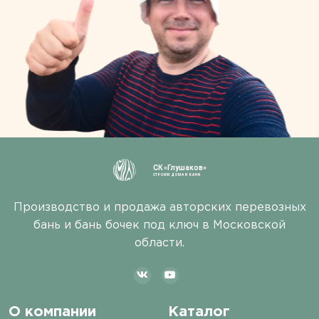
СК «Глушаков»
СТРОИМ ДОМА И БАНИ
Производство и продажа авторских перевозных
бань и бань бочек под ключ в Московской
области.
О компании
Каталог