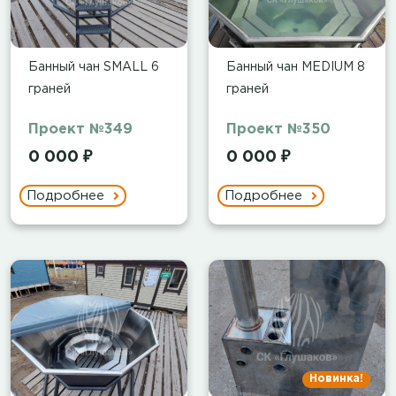
Банный чан SMALL 6
Банный чан MEDIUM 8
граней
граней
Проект №349
Проект №350
0 000 ₽
0 000 ₽
Подробнее
Подробнее
Новинка!