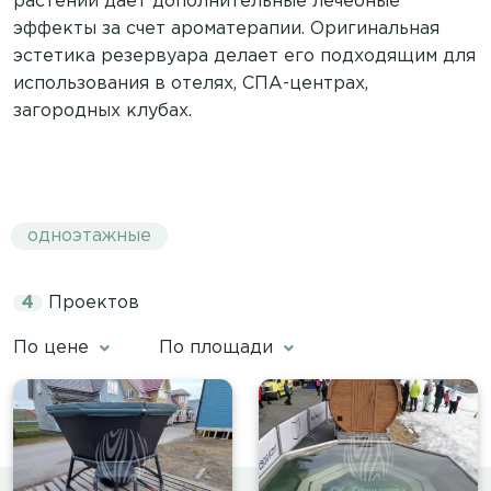
растений дает дополнительные лечебные
эффекты за счет ароматерапии. Оригинальная
эстетика резервуара делает его подходящим для
использования в отелях, СПА-центрах,
загородных клубах.
одноэтажные
4
Проектов
По цене
По площади