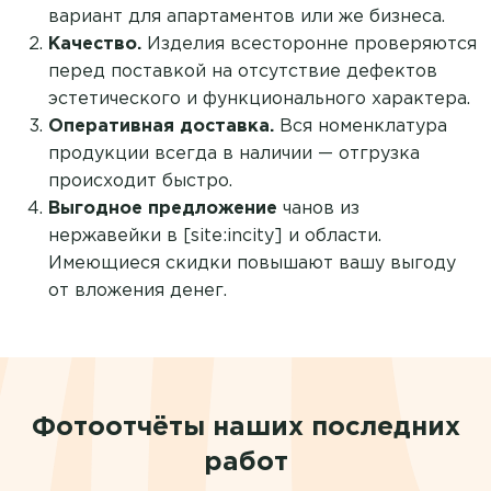
вариант для апартаментов или же бизнеса.
Качество.
Изделия всесторонне проверяются
перед поставкой на отсутствие дефектов
эстетического и функционального характера.
Оперативная доставка.
Вся номенклатура
продукции всегда в наличии — отгрузка
происходит быстро.
Выгодное предложение
чанов из
нержавейки в [site:incity] и области.
Имеющиеся скидки повышают вашу выгоду
от вложения денег.
Фотоотчёты наших последних
работ