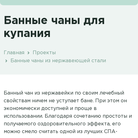
Банные чаны для
купания
Главная
Проекты
Банные чаны из нержавеющей стали
Банный чан из нержавейки по своим лечебный
свойствам ничем не уступает бане. При этом он
экономически доступней и проще в
использовании. Благодаря сочетанию простоты и
получаемого оздоровительного эффекта, его
можно смело считать одной из лучших СПА-