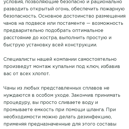
условия, позволяющие безопасно и рационально
разводить открытый огонь, обеспечить пожарную
безопасность. Основное достоинство размещения
чанов на подвесе или постаменте — возможность
предварительно подобрать оптимальное
расстояние до костра, выполнить простую и
быструю установку всей конструкции.
Специалисты нашей компании самостоятельно
произведут монтаж купальни под ключ, избавив
вас от всех хлопот.
Чаны из любых представленных сплавов не
нуждаются в особом уходе. Закончив принимать
процедуру, вы просто сливаете воду и
промываете емкость при помощи шланга. При
необходимости можно делать дезинфекцию,
применяя предназначенные для этого составы