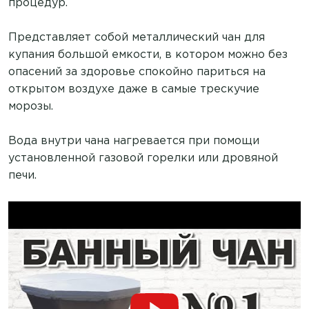
процедур.
Представляет собой металлический чан для
купания большой емкости, в котором можно без
опасений за здоровье спокойно париться на
открытом воздухе даже в самые трескучие
морозы.
Вода внутри чана нагревается при помощи
установленной газовой горелки или дровяной
печи.