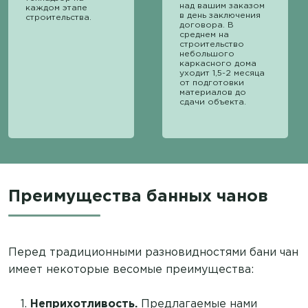
над вашим заказом
каждом этапе
в день заключения
строительства.
договора. В
среднем на
строительство
небольшого
каркасного дома
уходит 1,5-2 месяца
от подготовки
материалов до
сдачи объекта.
Преимущества банных чанов
Перед традиционными разновидностями бани чан
имеет некоторые весомые преимущества:
Неприхотливость.
Предлагаемые нами