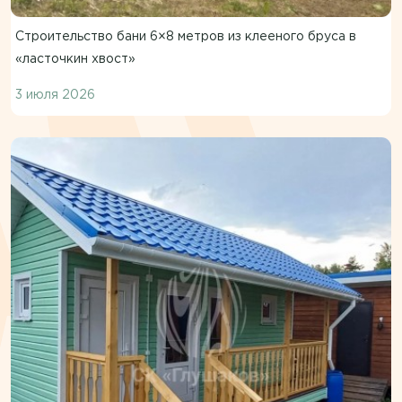
Строительство бани 6×8 метров из клееного бруса в
«ласточкин хвост»
3 июля 2026