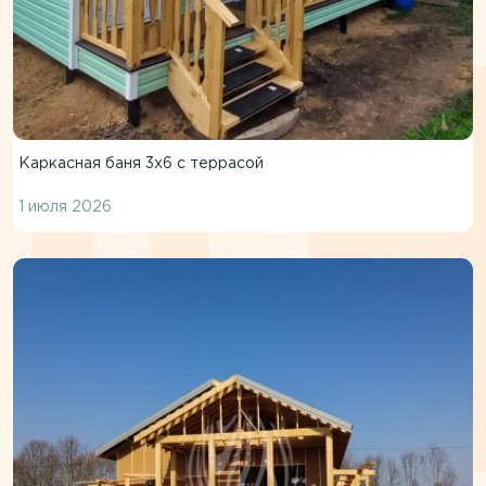
Каркасная баня 3х6 с террасой
1 июля 2026