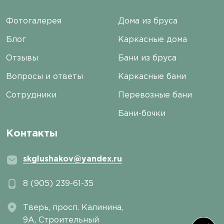
Фотогалерея
Дома из бруса
Блог
Каркасные дома
Отзывы
Бани из бруса
Вопросы и ответы
Каркасные бани
Сотрудники
Перевозные бани
Бани-бочки
Контакты
skglushakov@yandex.ru
8 (905) 239-61-35
Тверь, просп. Калинина,
9А, Строительный