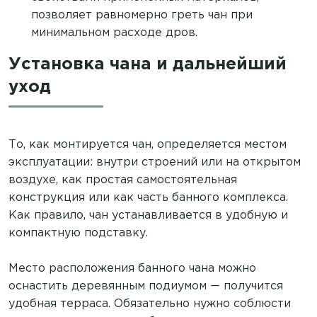
позволяет равномерно греть чан при
минимальном расходе дров.
Установка чана и дальнейший
уход
То, как монтируется чан, определяется местом
эксплуатации: внутри строений или на открытом
воздухе, как простая самостоятельная
конструкция или как часть банного комплекса.
Как правило, чан устанавливается в удобную и
компактную подставку.
Место расположения банного чана можно
оснастить деревянным подиумом — получится
удобная терраса. Обязательно нужно соблюсти