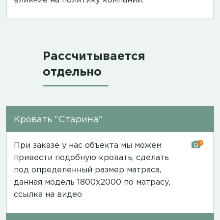
влияние на политику компании.
Рассчитывается
отдельно
Кровать "Старина"
5
При заказе у нас объекта мы можем
привести подобную кровать, сделать
под определенный размер матраса,
данная модель 1800х2000 по матрасу,
ссылка на видео