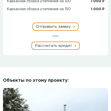
Каркасная сборка утепление на 100
1 000 ₽
Каркасная сборка утепление на 150
1 000 ₽
Отправить заявку
или
Рассчитать кредит
Объекты по этому проекту: