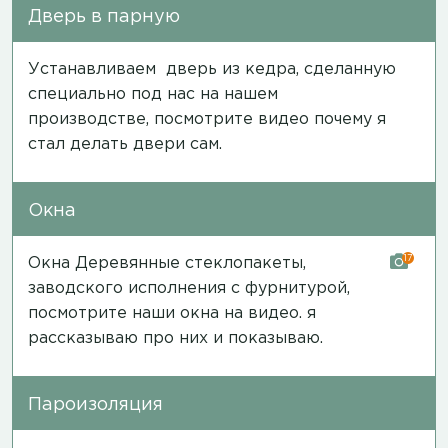
Дверь в парную
Устанавливаем дверь из кедра, сделанную
специально под нас на нашем
производстве, посмотрите
видео
почему я
стал делать двери сам.
Окна
17
Окна Деревянные стеклопакеты,
заводского исполнения с фурнитурой,
посмотрите наши окна на
видео
. я
рассказываю про них и показываю.
Пароизоляция