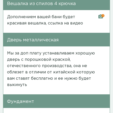
Вешалка из спилов 4 крючка
5
Дополнением вашей бани будет
красивая вешалка,
ссылка на видео
Дверь металлическая
Мы за доп плату устанавливаем хорошую
дверь с порошковой краской,
отечественного производства, она не
облезет в отличии от китайской которую
вам ставят бесплатно и ее нужно будет
выкинуть
Фундамент