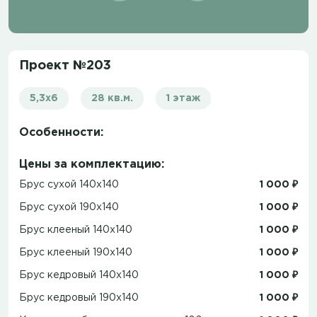
Проект №203
5,3х6
28 кв.м.
1 этаж
Особенности:
Цены за комплектацию:
Брус сухой 140x140
1 000 ₽
Брус сухой 190x140
1 000 ₽
Брус клееный 140x140
1 000 ₽
Брус клееный 190x140
1 000 ₽
Брус кедровый 140x140
1 000 ₽
Брус кедровый 190x140
1 000 ₽