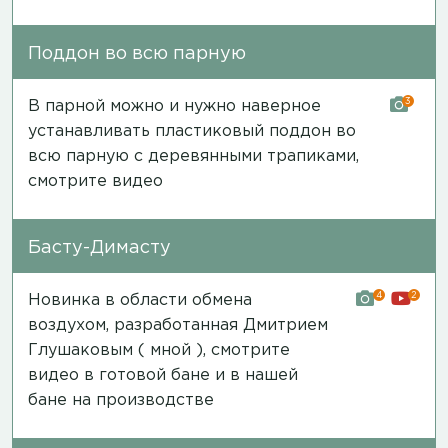
Поддон во всю парную
3
В парной можно и нужно наверное
устанавливать пластиковый поддон во
всю парную с деревянными трапиками,
смотрите видео
Басту-Димасту
4
2
Новинка в области обмена
воздухом, разработанная Дмитрием
Глушаковым ( мной ), смотрите
видео в готовой бане и в нашей
бане на производстве