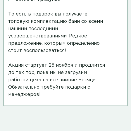
То есть в подарок вы получаете
топовую комплектацию бани со всеми
нашими последними
усовершенствованиями. Редкое
предложение, которым определённо
стоит воспользоваться!
Акция стартует 25 ноября и продлится
до тех пор, пока мы не загрузим
работой цеха на все зимние месяцы.
Обязательно требуйте подарки с
менеджеров!