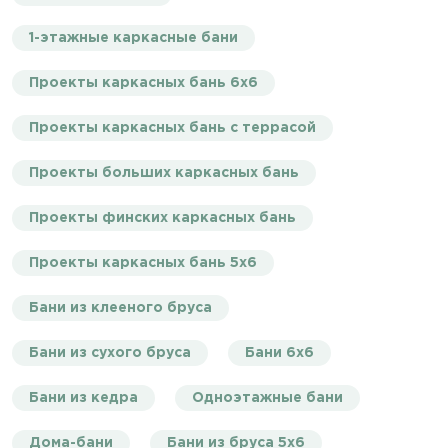
1-этажные каркасные бани
Проекты каркасных бань 6х6
Проекты каркасных бань с террасой
Проекты больших каркасных бань
Проекты финских каркасных бань
Проекты каркасных бань 5х6
Бани из клееного бруса
Бани из сухого бруса
Бани 6х6
Бани из кедра
Одноэтажные бани
Дома-бани
Бани из бруса 5х6