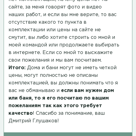
сайте, за меня говорят фото и видео
наших работ, и если вы мне верите, то вас
отсутствие какого то пункта в
комплектации или цены на сайте не
смутит, вы либо хотите строить со мной и
моей командой или продолжаете выбирать
в интернете. Если со мной то выскажите
свои пожелания и мы вам посчитаем.
Итого:
Дома и бани могут не иметь четкой
цены, могут полностью не описаны
комплектацией, вы должны понимать что я
вас не обманываю и
если вам нужен дом
или баня, то я его посчитаю по вашим
пожеланиям так как этого требует
качество
! Спасибо за понимание, ваш
Дмитрий Глушаков!