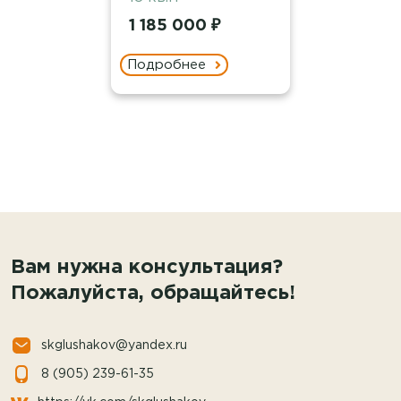
1 185 000 ₽
Подробнее
Вам нужна консультация?
Пожалуйста, обращайтесь!
skglushakov@yandex.ru
8 (905) 239-61-35