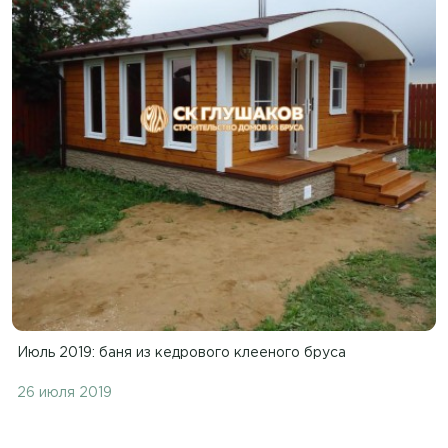
Июль 2019: баня из кедрового клееного бруса
26 июля 2019