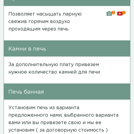
2
1
Позволяет насыщать парную
свежив горячим воздухо
проходящим через печь
Камни в печь
За дополнительную плату привезем
нужное количество камней для печи
Печь банная
Установим печь из варианта
предложенного нами, выбранного варианта
вами или вы привезете свою и мы ее
установим ( за договорную стоимость )