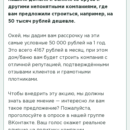
другими непонятными компаниями, где
вам предложили строиться, например, на
50 тысяч рублей дешевле.
Окей, мы дадим вам рассрочку на эти
самые условные 50 000 рублей на 1 год.
Это всего 4167 рублей в месяц, при этом
дом/баню вам будет строить компания с
отличной репутацией, подтверждёнными
отзывами клиентов и грамотными
плотниками.
Чтобы внедрить эту акцию, мы должны
знать ваше мнение — интересно ли вам
такое предложение? Пожалуйста,
проголосуйте в опросе в нашей группе
ВКонтакте.
Ваш голос окажет реальное