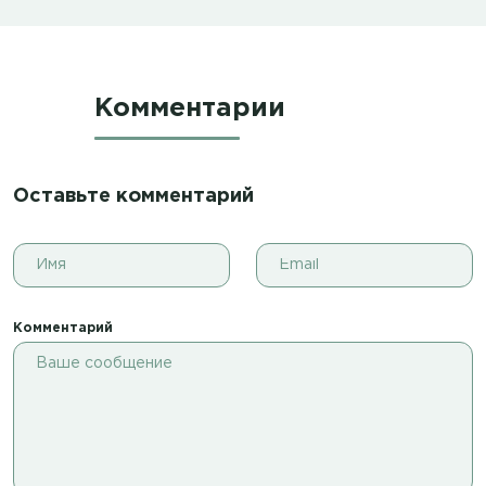
Комментарии
Оставьте комментарий
Комментарий