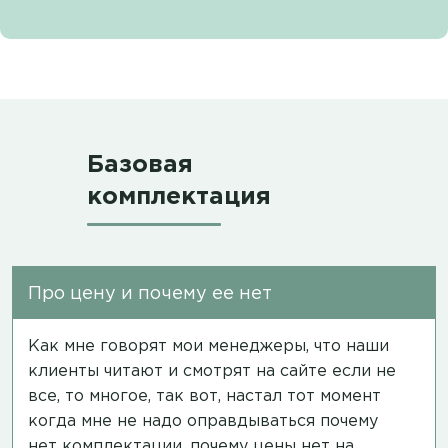
Базовая
комплектация
Про цену и почему ее нет
Как мне говорят мои менеджеры, что наши
клиенты читают и смотрят на сайте если не
все, то многое, так вот, настал тот момент
когда мне не надо оправдываться почему
нет комплектации, почему цены нет на