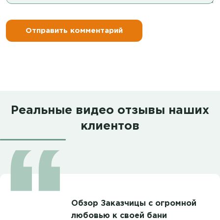
Реальные видео отзывы наших
клиентов
Обзор Заказчицы с огромной
любовью к своей бани