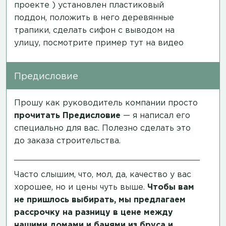
проекте ) установлен пластиковый
поддон, положить в него деревянные
трапики, сделать сифон с выводом на
улицу, посмотрите пример тут на
видео
Предисловие
Прошу как руководитель компании просто
прочитать
Предисловие
— я написал его
специально для вас. Полезно сделать это
до заказа строительства.
Часто слышим, что, мол, да, качество у вас
хорошее, но и цены чуть выше.
Чтобы вам
не пришлось выбирать, мы предлагаем
рассрочку на разницу в цене между
нашими домами и банями из бруса и