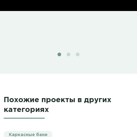
Похожие проекты в других
категориях
Каркасные бани