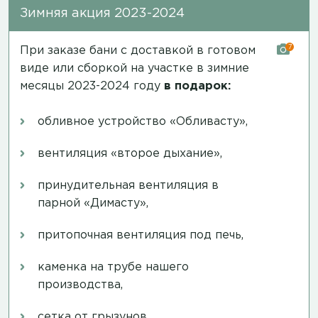
Зимняя акция 2023-2024
7
При заказе бани с доставкой в готовом
виде или сборкой на участке в зимние
месяцы 2023-2024 году
в подарок:
обливное устройство «Обливасту»,
вентиляция «второе дыхание»,
принудительная вентиляция в
парной «Димасту»,
притопочная вентиляция под печь,
каменка на трубе нашего
производства,
сетка от грызунов.