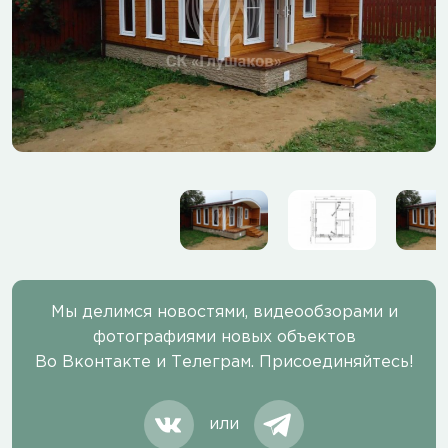
Мы делимся новостями, видеообзорами и
фотографиями новых объектов
Во Вконтакте и Телеграм. Присоединяйтесь!
или