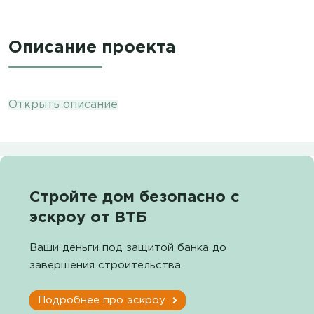
Описание проекта
Открыть описание
Стройте дом безопасно с
эскроу от ВТБ
Ваши деньги под защитой банка до
завершения строительства.
Подробнее про эскроу