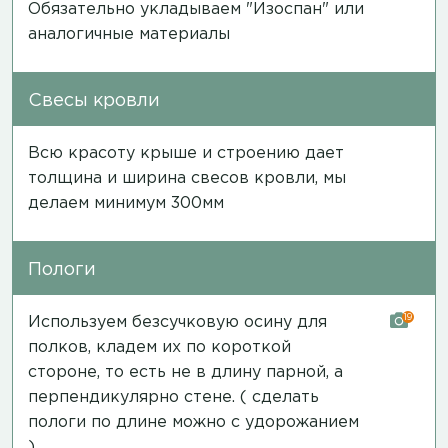
Обязательно укладываем "Изоспан" или
аналогичные материалы
Свесы кровли
Всю красоту крыше и строению дает
толщина и ширина свесов кровли, мы
делаем минимум 300мм
Пологи
19
Используем безсучковую осину для
полков, кладем их по короткой
стороне, то есть не в длину парной, а
перпендикулярно стене. ( сделать
пологи по длине можно с удорожанием
)