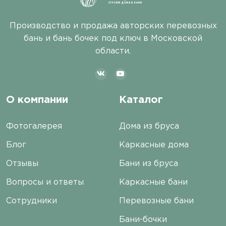
СТРОИМ ДОМА И БАНИ
Производство и продажа авторских перевозных
бань и бань бочек под ключ в Московской
области.
О компании
Каталог
Фотогалерея
Дома из бруса
Блог
Каркасные дома
Отзывы
Бани из бруса
Вопросы и ответы
Каркасные бани
Сотрудники
Перевозные бани
Бани-бочки