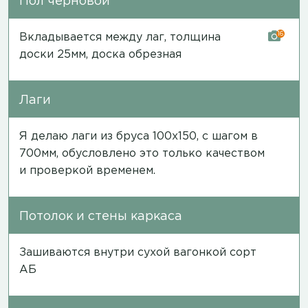
Пол черновой
16
Вкладывается между лаг, толщина
доски 25мм, доска обрезная
Лаги
Я делаю лаги из бруса 100х150, с шагом в
700мм, обусловлено это только качеством
и проверкой временем.
Потолок и стены каркаса
Зашиваются внутри сухой вагонкой сорт
АБ