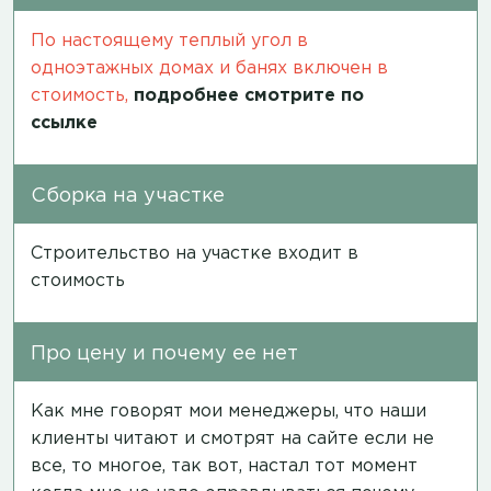
По настоящему теплый угол в
одноэтажных домах и банях включен в
стоимость,
подробнее смотрите по
ссылке
Сборка на участке
Строительство на участке входит в
стоимость
Про цену и почему ее нет
Как мне говорят мои менеджеры, что наши
клиенты читают и смотрят на сайте если не
все, то многое, так вот, настал тот момент