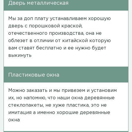
Дверь металлическая
Мы за доп плату устанавливаем хорошую
дверь с порошковой краской,
отечественного производства, она не
облезет в отличии от китайской которую
вам ставят бесплатно и ее нужно будет
выкинуть
Пластиковые окна
Можно заказать и мы привезем и установим
их, но напомню, что наши окна деревянные
стеклопакеты, не хуже пластика, это не
имитация а именно хорошие деревянные
окна