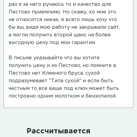
раз я за него ручаюсь то и качество для
Пестово приемлимо. Но скажу, ко мне это
не относится никак, я всего лишь хочу что
бы вы, видя мою работу не закрывали сайт,
а могли получить второй шанс на более
выгодную цену под мои гарантии.
В письме указывайте что вы хотите
получить цену и из Пестово, но помните в
Пестово нет Клееного бруса, сухой
подразумевает "Типа сухой" и если быть
честным то все ваше под ключ может быть
построено одним молотком и бензопилой.
Рассчитывается