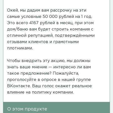
Окей, мы дадим вам рассрочку на эти
самые условные 50 000 рублей на 1 год.
Это всего 4167 рублей в месяц, при этом
дом/баню вам будет строить компания с
отличной репутацией, подтверждёнными
отзывами клиентов и грамотными
плотниками.
Чтобы внедрить эту акцию, мы должны
знать ваше мнение — интересно ли вам
такое предложение? Пожалуйста,
проголосуйте в опросе в нашей группе
ВКонтакте.
Ваш голос окажет реальное
влияние на политику компании.
О этом продукте