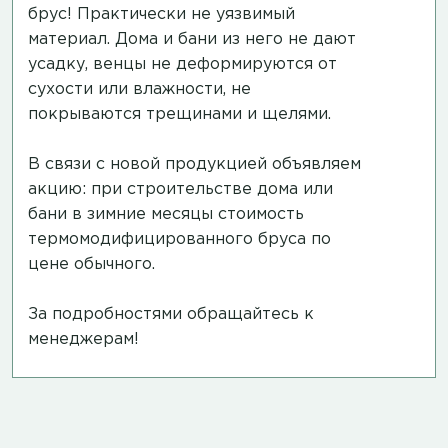
брус! Практически не уязвимый
материал. Дома и бани из него не дают
усадку, венцы не деформируются от
сухости или влажности, не
покрываются трещинами и щелями.
В связи с новой продукцией объявляем
акцию: при строительстве дома или
бани в зимние месяцы стоимость
термомодифицированного бруса по
цене обычного.
За подробностями обращайтесь к
менеджерам!