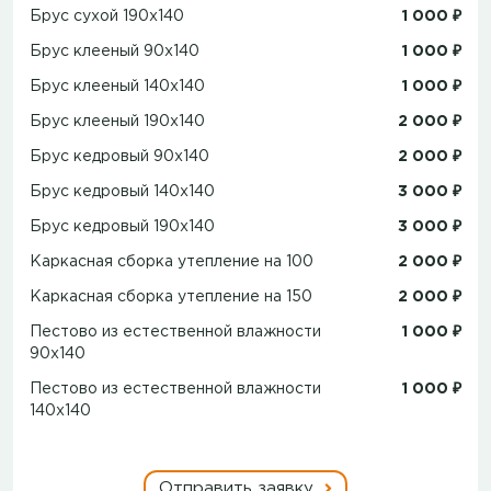
Брус сухой 190x140
1 000 ₽
Брус клееный 90x140
1 000 ₽
Брус клееный 140x140
1 000 ₽
Брус клееный 190x140
2 000 ₽
Брус кедровый 90x140
2 000 ₽
Брус кедровый 140x140
3 000 ₽
Брус кедровый 190x140
3 000 ₽
Каркасная сборка утепление на 100
2 000 ₽
Каркасная сборка утепление на 150
2 000 ₽
Пестово из естественной влажности
1 000 ₽
90х140
Пестово из естественной влажности
1 000 ₽
140х140
Отправить заявку