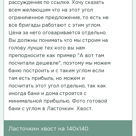
рассуждения
по ссылке
. Хочу сказать
всем желающим что на этот угол
ограниченное предложение, то есть не
все бригады работают с этим углом.
Цена за него оговаривается отдельно.
Вы должны понимать что мы строим на
голову лучше тех кого вы нам
преподносите как пример "А вот там
посчитали дешевле", поэтому мы можем
баню построить и с таким углом если
там есть прибыль, но можем и
посчитать этот угол отдельно, так как
иногда бани и дома строятся с
минимальной прибылью.
Фото готовой
бани
с углом в Ласточкин Хвост.
Ласточкин хвост на 140х140