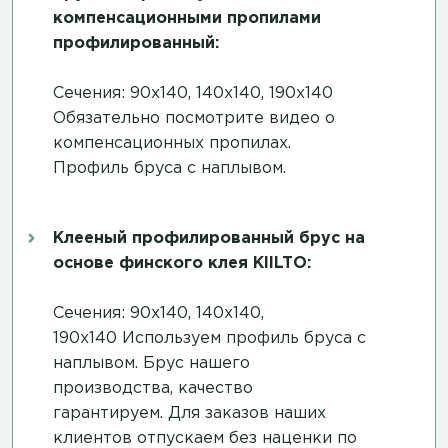
компенсационными пропилами
профилированный:
Сечения: 90х140, 140х140, 190х140
Обязательно посмотрите
видео о
компенсационных пропилах
.
Профиль бруса с наплывом.
Клееный профилированный брус на
основе финского клея KIILTO:
Сечения: 90х140, 140х140,
190х140 Используем профиль бруса с
наплывом. Брус нашего
производства, качество
гарантируем. Для заказов наших
клиентов отпускаем без наценки по