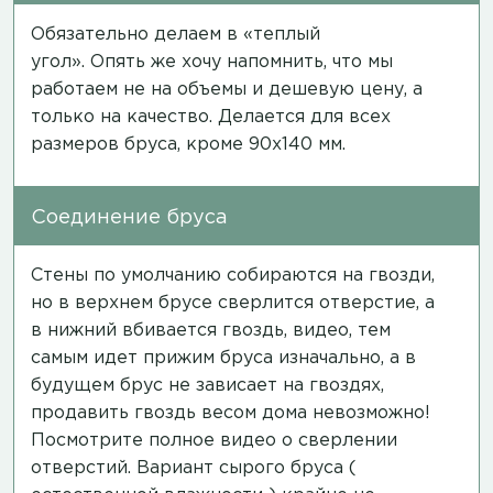
Обязательно делаем в «теплый
угол». Опять же хочу напомнить, что мы
работаем не на объемы и дешевую цену, а
только на качество. Делается для всех
размеров бруса, кроме 90х140 мм.
Соединение бруса
Стены по умолчанию собираются на гвозди,
но в верхнем брусе сверлится отверстие, а
в нижний вбивается гвоздь,
видео
, тем
самым идет прижим бруса изначально, а в
будущем брус не зависает на гвоздях,
продавить гвоздь весом дома невозможно!
Посмотрите полное
видео
о сверлении
отверстий. Вариант сырого бруса (