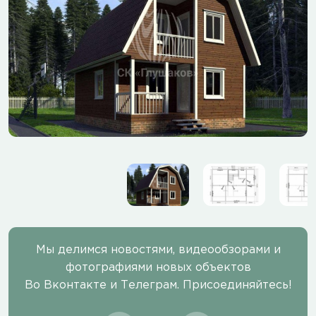
Мы делимся новостями, видеообзорами и
фотографиями новых объектов
Во Вконтакте и Телеграм. Присоединяйтесь!