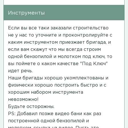
Инструменты
Если вы все таки заказали строительство
не у нас то уточните и проконтролируйте с
каким инструментом приезжает бригада, и
если вам скажут что мы всегда строим
одной бензопилой и молотком под ключ, то
вы поймете о каком качестве "Под Ключ"
идет речь.
Наши бригады хорошо укомплектованы и
физически хорошо построить быстро и с
хорошим набором инструмента
невозможно!
Будьте осторожны.
PS: Добавил позже видео бани как раз
построенной одной бензопилой и