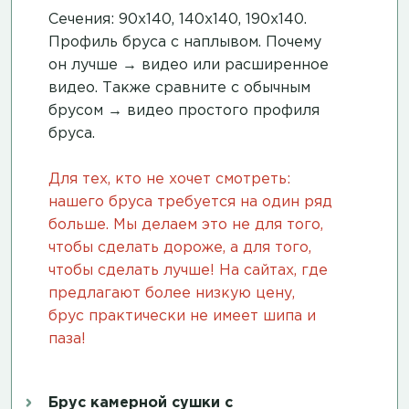
Сечения: 90х140, 140х140, 190х140.
Профиль бруса с наплывом. Почему
он лучше →
видео
или
расширенное
видео
. Также сравните с обычным
брусом →
видео простого профиля
бруса
.
Для тех, кто не хочет смотреть:
нашего бруса требуется на один ряд
больше. Мы делаем это не для того,
чтобы сделать дороже, а для того,
чтобы сделать лучше! На сайтах, где
предлагают более низкую цену,
брус практически не имеет шипа и
паза!
Брус камерной сушки с