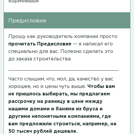
коричневый
Предисловие
Прошу как руководитель компании просто
прочитать
Предисловие
— я написал его
специально для вас. Полезно сделать это
до заказа строительства.
Часто слышим, что, мол, да, качество у вас
хорошее, но и цены чуть выше.
Чтобы вам
не пришлось выбирать, мы предлагаем
рассрочку на разницу в цене между
нашими домами и банями из бруса и
другими непонятными компаниями, где
вам предложили строиться, например, на
50 тысяч рублей дешевле.