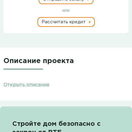
или
Рассчитать кредит
Описание проекта
Открыть описание
Стройте дом безопасно с