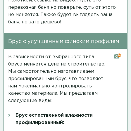
молотком,
ссылка на видео
. Пусть это
перевозная баня но поверьте, суть от этого
не меняется. Также будет выглядеть ваша
баня, но зато дешево!
Брус с улучшенным финским профилем
14
В зависимости от выбранного типа
бруса меняется цена на строительство.
Мы самостоятельно изготавливаем
профилированный брус, что позволяет
нам максимально контролировать
качество материала. Мы предлагаем
следующие виды:
Брус естественной влажности
профилированный: