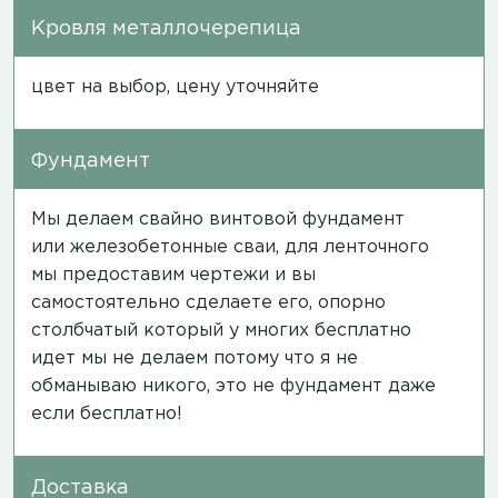
Кровля металлочерепица
цвет на выбор, цену уточняйте
Фундамент
Мы делаем свайно винтовой фундамент
или железобетонные сваи, для ленточного
мы предоставим чертежи и вы
самостоятельно сделаете его, опорно
столбчатый который у многих бесплатно
идет мы не делаем потому что я не
обманываю никого, это не фундамент даже
если бесплатно!
Доставка