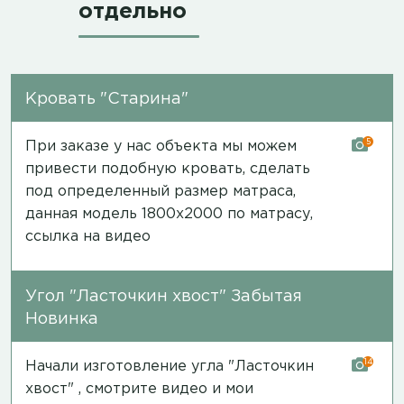
отдельно
Кровать "Старина"
5
При заказе у нас объекта мы можем
привести подобную кровать, сделать
под определенный размер матраса,
данная модель 1800х2000 по матрасу,
ссылка на видео
Угол "Ласточкин хвост" Забытая
Новинка
14
Начали изготовление угла "Ласточкин
хвост" , смотрите видео и мои