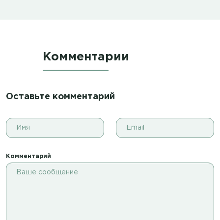
Комментарии
Оставьте комментарий
Комментарий