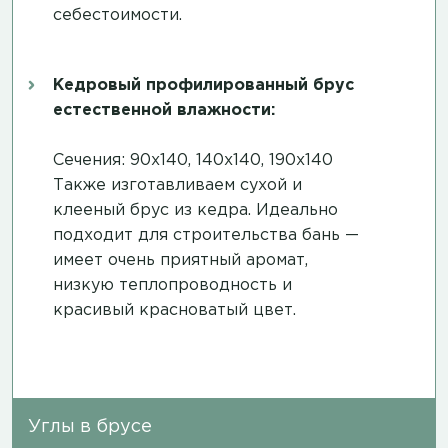
себестоимости.
Кедровый профилированный брус
естественной влажности:
Сечения: 90х140, 140х140, 190х140
Также изготавливаем сухой и
клееный брус из кедра. Идеально
подходит для строительства бань —
имеет очень приятный аромат,
низкую теплопроводность и
красивый красноватый цвет.
Углы в брусе