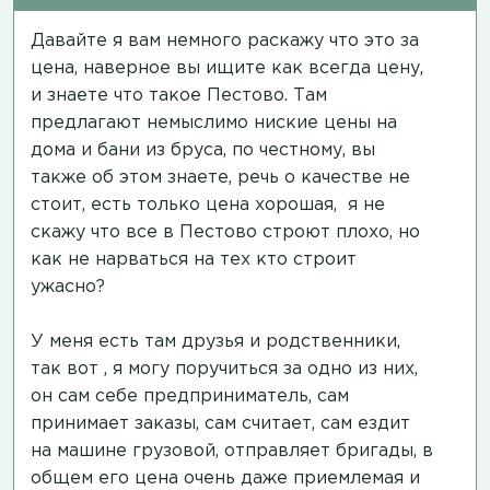
Давайте я вам немного раскажу что это за
цена, наверное вы ищите как всегда цену,
и знаете что такое Пестово. Там
предлагают немыслимо ниские цены на
дома и бани из бруса, по честному, вы
также об этом знаете, речь о качестве не
стоит, есть только цена хорошая, я не
скажу что все в Пестово строют плохо, но
как не нарваться на тех кто строит
ужасно?
У меня есть там друзья и родственники,
так вот , я могу поручиться за одно из них,
он сам себе предприниматель, сам
принимает заказы, сам считает, сам ездит
на машине грузовой, отправляет бригады, в
общем его цена очень даже приемлемая и