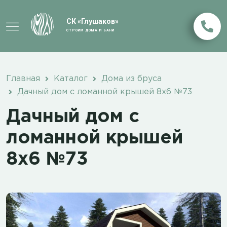
СК «Глушаков»
СТРОИМ ДОМА И БАНИ
Главная
Каталог
Дома из бруса
Дачный дом с ломанной крышей 8х6 №73
Дачный дом с
ломанной крышей
8х6 №73