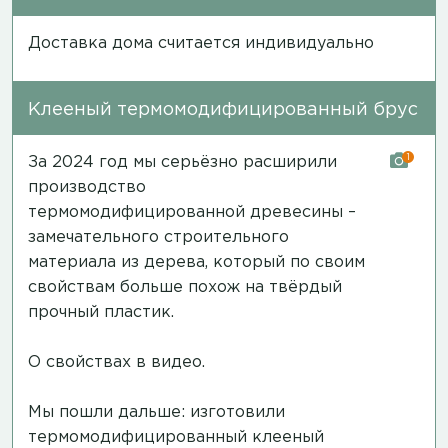
Доставка дома считается индивидуально
Клееный термомодифицированный брус
1
За 2024 год мы серьёзно расширили
производство
термомодифицированной древесины –
замечательного строительного
материала из дерева, который по своим
свойствам больше похож на твёрдый
прочный пластик.
О свойствах в видео.
Мы пошли дальше: изготовили
термомодифицированный клееный