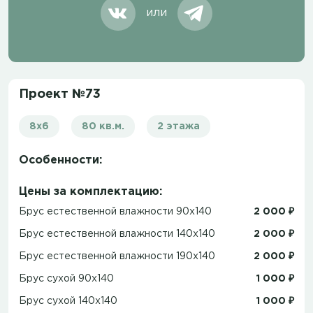
или
Проект №73
8x6
80 кв.м.
2 этажа
Особенности:
Цены за комплектацию:
Брус естественной влажности 90x140
2 000 ₽
Брус естественной влажности 140x140
2 000 ₽
Брус естественной влажности 190x140
2 000 ₽
Брус сухой 90x140
1 000 ₽
Брус сухой 140x140
1 000 ₽