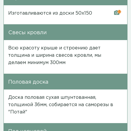
22
Изготавливаются из доски 50х150
Свесы кровли
Всю красоту крыше и строению дает
толщина и ширина свесов кровли, мы
делаем минимум 300мм
Половая доска
Доска половая сухая шпунтованная,
толщиной 36мм, собирается на саморезы в
"Потай"