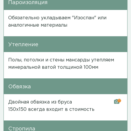
Пароизоляция
Обязательно укладываем "Изоспан" или
аналогичные материалы
Утепление
Полы, потолки и стены мансарды утепляем
минеральной ватой толщиной 100мм
Обвязка
13
Двойная обвязка из бруса
150х150 всегда входит в стоимость
Стропила