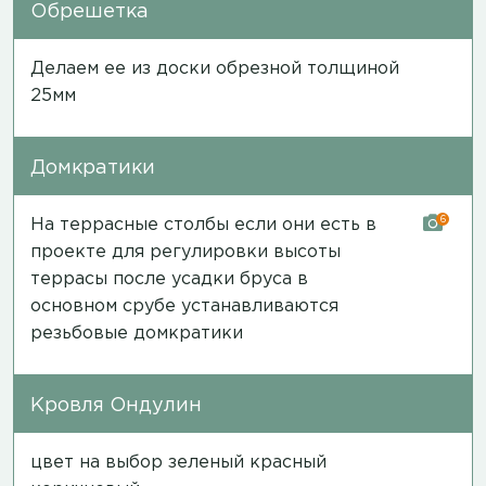
Обрешетка
Делаем ее из доски обрезной толщиной
25мм
Домкратики
6
На террасные столбы если они есть в
проекте для регулировки высоты
террасы после усадки бруса в
основном срубе устанавливаются
резьбовые домкратики
Кровля Ондулин
цвет на выбор зеленый красный