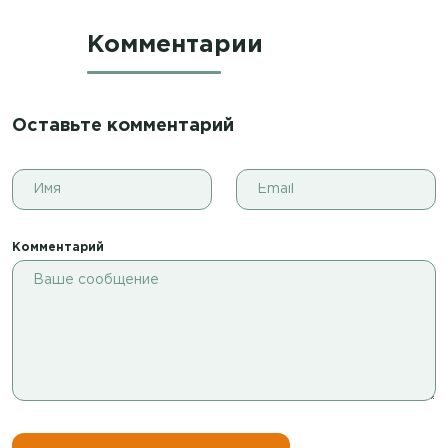
Комментарии
Оставьте комментарий
Комментарий