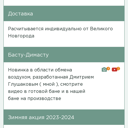
Доставка
Расчитывается индивидуально от Великого
Новгорода
Басту-Димасту
4
2
Новинка в области обмена
воздухом, разработанная Дмитрием
Глушаковым ( мной ), смотрите
видео в готовой бане и в нашей
бане на производстве
Зимняя акция 2023-2024