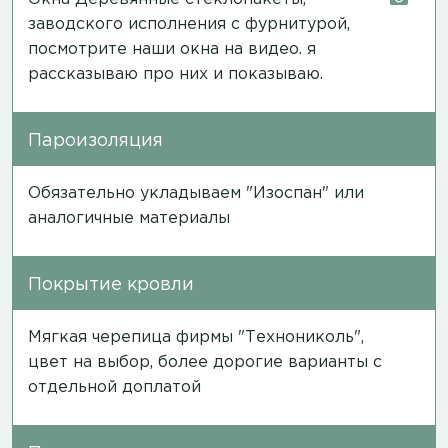
заводского исполнения с фурнитурой,
посмотрите наши окна на
видео
. я
рассказываю про них и показываю.
Пароизоляция
Обязательно укладываем "Изоспан" или
аналогичные материалы
Покрытие кровли
Мягкая черепица фирмы "Технониколь",
цвет на выбор, более дорогие варианты с
отдельной доплатой