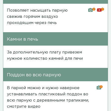
2
1
Позволяет насыщать парную
свежив горячим воздухо
проходящим через печь
Камни в печь
За дополнительную плату привезем
нужное количество камней для печи
Поддон во всю парную
3
В парной можно и нужно наверное
устанавливать пластиковый поддон во
всю парную с деревянными трапиками,
смотрите видео