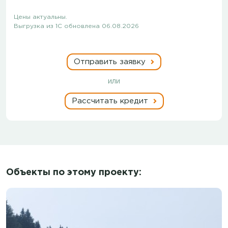
Цены актуальны.
Выгрузка из 1С обновлена 06.08.2026
Отправить заявку
или
Рассчитать кредит
Объекты по этому проекту: