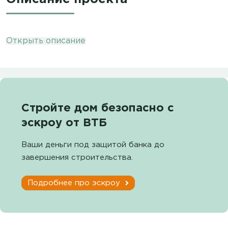
Открыть описание
Стройте дом безопасно с
эскроу от ВТБ
Ваши деньги под защитой банка до
завершения строительства.
Подробнее про эскроу