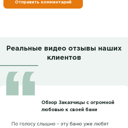
Реальные видео отзывы наших
клиентов
Обзор Заказчицы с огромной
любовью к своей бани
По голосу слышно – эту баню уже любят