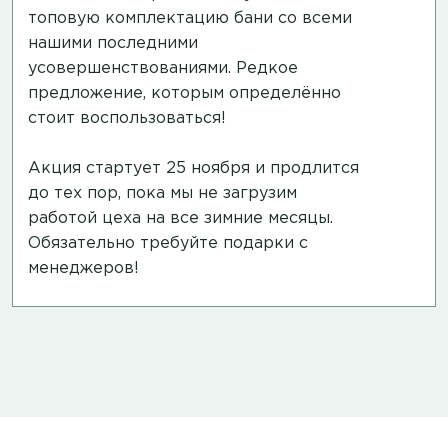
топовую комплектацию бани со всеми
нашими последними
усовершенствованиями. Редкое
предложение, которым определённо
стоит воспользоваться!
Акция стартует 25 ноября и продлится
до тех пор, пока мы не загрузим
работой цеха на все зимние месяцы.
Обязательно требуйте подарки с
менеджеров!