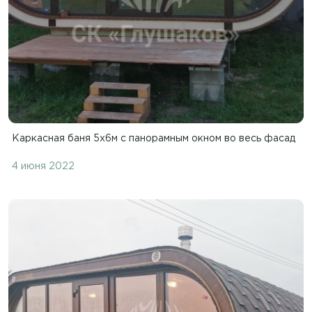
Каркасная баня 5х6м с панорамным окном во весь фасад
4 июня 2022