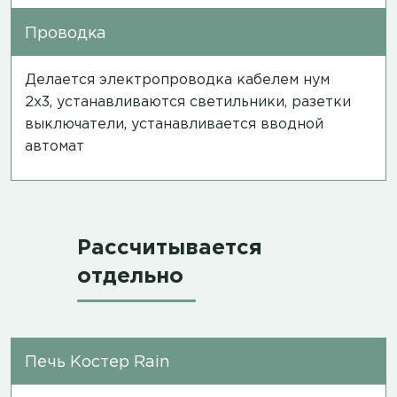
Проводка
Делается электропроводка кабелем нум
2х3, устанавливаются светильники, разетки
выключатели, устанавливается вводной
автомат
Рассчитывается
отдельно
Печь Костер Rain