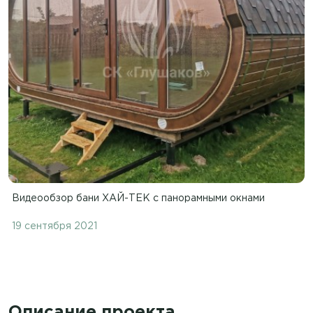
Видеообзор бани ХАЙ-ТЕК с панорамными окнами
19 сентября 2021
Описание проекта