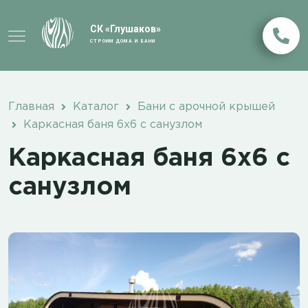
СК «Глушаков»
СТРОИМ ДОМА И БАНИ
Главная
Каталог
Бани с арочной крышей
Каркасная баня 6х6 с санузлом
Каркасная баня 6х6 с
санузлом