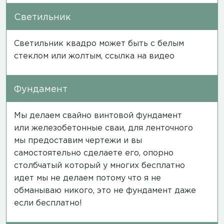
Светильник
Светильник квадро может быть с белым
стеклом или жолтым,
ссылка на видео
Фундамент
Мы делаем свайно винтовой фундамент
или железобетонные сваи, для ленточного
мы предоставим чертежи и вы
самостоятельно сделаете его, опорно
столбчатый который у многих бесплатно
идет мы не делаем потому что я не
обманываю никого, это не фундамент даже
если бесплатно!