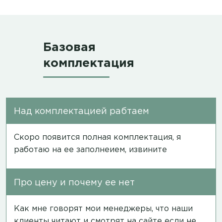
Базовая
комплектация
Над комплектацией рабтаем
Скоро появится полная комплектация, я
работаю на ее заполнеием, извините
Про цену и почему ее нет
Как мне говорят мои менеджеры, что наши
клиенты читают и смотрят на сайте если не