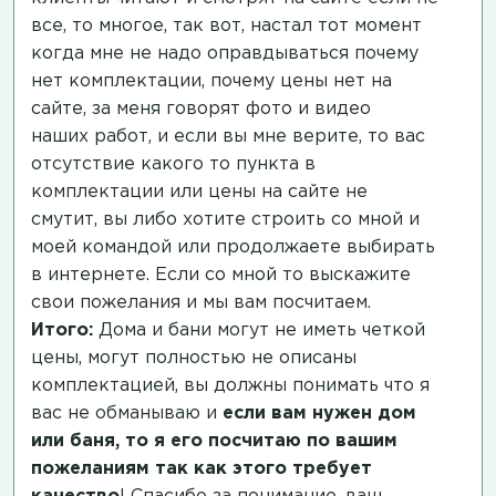
все, то многое, так вот, настал тот момент
когда мне не надо оправдываться почему
нет комплектации, почему цены нет на
сайте, за меня говорят фото и видео
наших работ, и если вы мне верите, то вас
отсутствие какого то пункта в
комплектации или цены на сайте не
смутит, вы либо хотите строить со мной и
моей командой или продолжаете выбирать
в интернете. Если со мной то выскажите
свои пожелания и мы вам посчитаем.
Итого:
Дома и бани могут не иметь четкой
цены, могут полностью не описаны
комплектацией, вы должны понимать что я
вас не обманываю и
если вам нужен дом
или баня, то я его посчитаю по вашим
пожеланиям так как этого требует