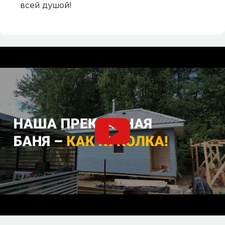
всей душой!