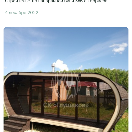
Строительство панорамной бани 5х6 с террасой
4 декабря 2022