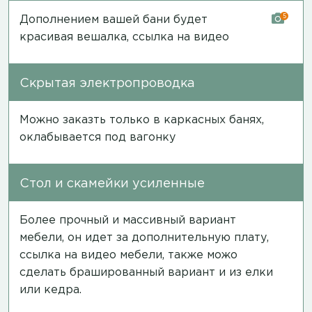
5
Дополнением вашей бани будет
красивая вешалка,
ссылка на видео
Скрытая электропроводка
Можно заказть только в каркасных банях,
оклабывается под вагонку
Стол и скамейки усиленные
Более прочный и массивный вариант
мебели, он идет за дополнительную плату,
ссылка на видео мебели
, также можо
сделать брашированный вариант и из елки
или кедра.