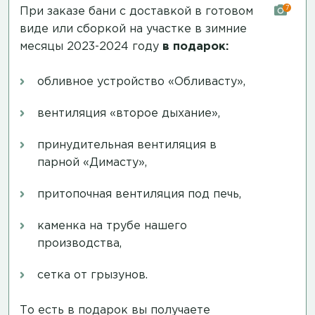
7
При заказе бани с доставкой в готовом
виде или сборкой на участке в зимние
месяцы 2023-2024 году
в подарок:
обливное устройство «Обливасту»,
вентиляция «второе дыхание»,
принудительная вентиляция в
парной «Димасту»,
притопочная вентиляция под печь,
каменка на трубе нашего
производства,
сетка от грызунов.
То есть в подарок вы получаете