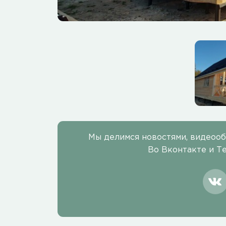
Мы делимся новостями, видеоо
Во Вконтакте и Т