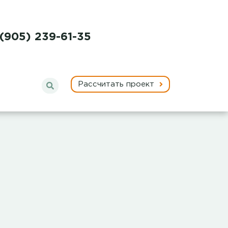
 (905) 239-61-35
Рассчитать проект