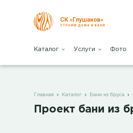
СК «Глушаков»
СТРОИМ ДОМА И БАНИ
Каталог
Услуги
Фото
Главная
Каталог
Бани из бруса
Проект бани из б