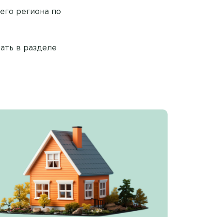
его региона по
ать в разделе