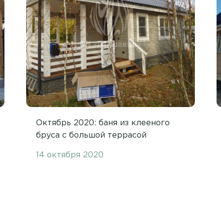
Октябрь 2020: баня из клееного
бруса с большой террасой
14 октября 2020