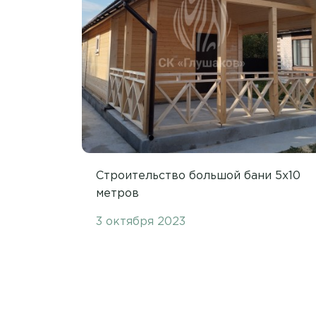
Строительство большой бани 5х10
метров
3 октября 2023