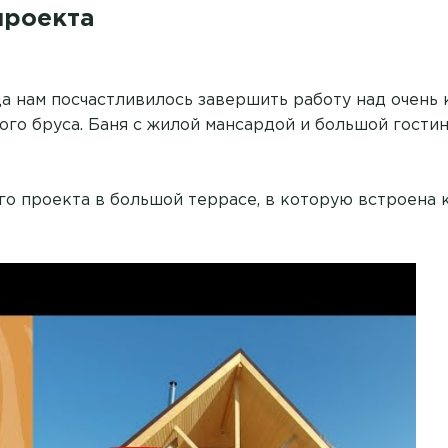
проекта
а нам посчастливилось завершить работу над очень 
ого бруса. Баня с жилой мансардой и большой гости
го проекта в большой террасе, в которую встроена 