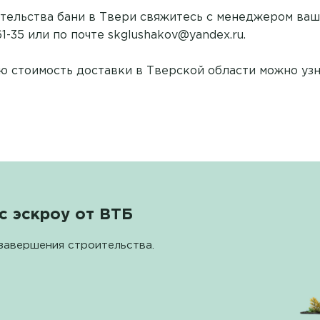
ительства бани в Твери свяжитесь с менеджером ваш
61-35 или по почте skglushakov@yandex.ru.
 стоимость доставки в Тверской области можно узн
с эскроу от ВТБ
завершения строительства.