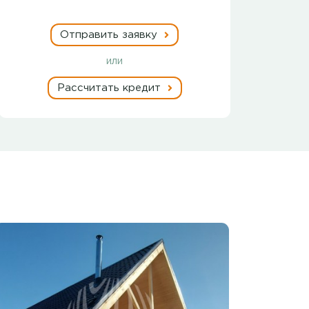
Отправить заявку
или
Рассчитать кредит