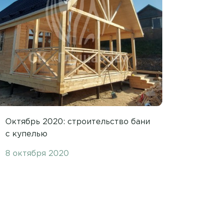
Октябрь 2020: строительство бани
с купелью
8 октября 2020