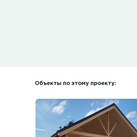
Объекты по этому проекту: