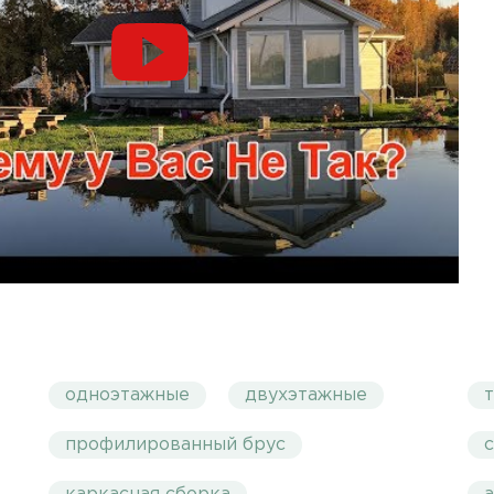
одноэтажные
двухэтажные
профилированный брус