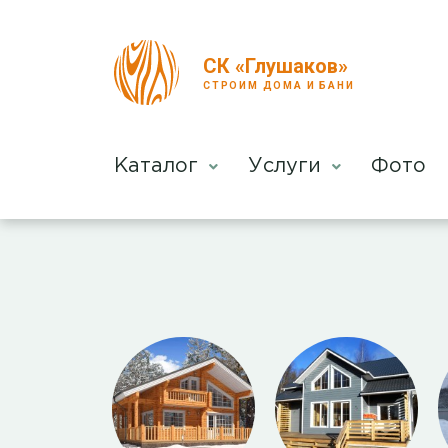
СК «Глушаков»
СТРОИМ ДОМА И БАНИ
Каталог
Услуги
Фото