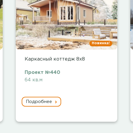
Новинка!
Каркасный коттедж 8х8
Проект №440
64 кв.м
Подробнее